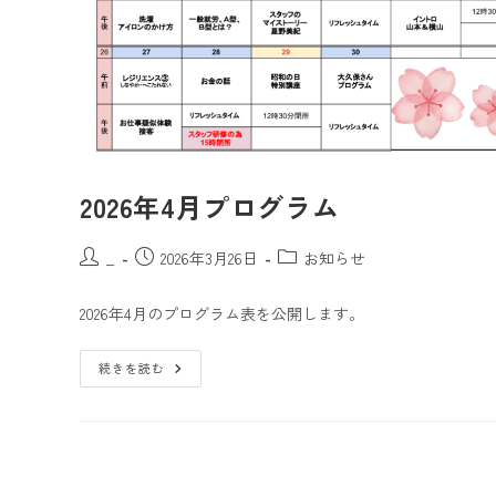
2026年4月プログラム
_
2026年3月26日
お知らせ
2026年4月のプログラム表を公開します。
続きを読む