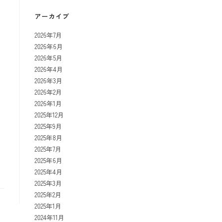
アーカイブ
2026年7月
2026年6月
2026年5月
2026年4月
2026年3月
2026年2月
2026年1月
2025年12月
2025年9月
2025年8月
2025年7月
2025年6月
2025年4月
2025年3月
2025年2月
2025年1月
2024年11月