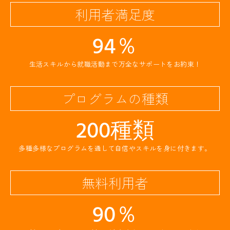
利用者満足度
94
％
生活スキルから就職活動まで万全なサポートをお約束！
プログラムの種類
200
種類
多種多様なプログラムを通して自信やスキルを身に付きます。
無料利用者
90
％