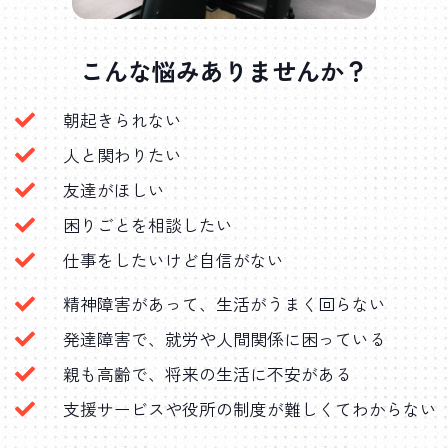
こんな悩みありませんか？
朝起きられない
人と関わりたい
友達がほしい
困りごとを相談したい
仕事をしたいけど自信がない
精神障害があって、生活がうまく回らない
発達障害で、就労や人間関係に困っている
親も高齢で、将来の生活に不安がある
支援サービスや役所の制度が難しくてわからない