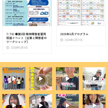
7/7㈫ ●第5回 精神障害者雇用
2026年6月プログラム
促進イベント【企業と障害者の
2026年5月21日
ワークショップ】
2026年6月9日