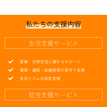
私たちの支援内容
生活支援サービス
家事・日常生活に関するサポート
服薬・通院・金銭管理の見守り支援
生活リズムの安定支援
就労支援サービス