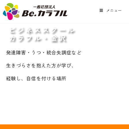
メニュー
ビジネススクール
カラフル・金沢
発達障害・うつ・統合失調症など
生きづらさを抱えた方が学び、
経験し、自信を付ける場所