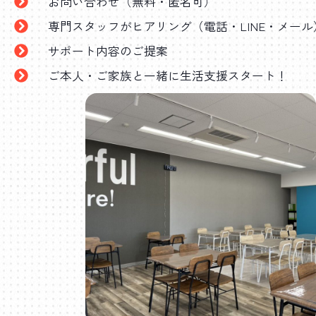
お問い合わせ（無料・匿名可）
専門スタッフがヒアリング（電話・LINE・メール
サポート内容のご提案
ご本人・ご家族と一緒に生活支援スタート！