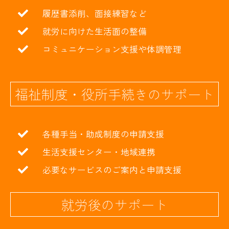
履歴書添削、面接練習など
就労に向けた生活面の整備
コミュニケーション支援や体調管理
福祉制度・役所手続きのサポート
各種手当・助成制度の申請支援
生活支援センター・地域連携
必要なサービスのご案内と申請支援
就労後のサポート