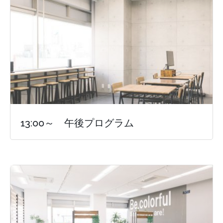
13:00～ 午後プログラム