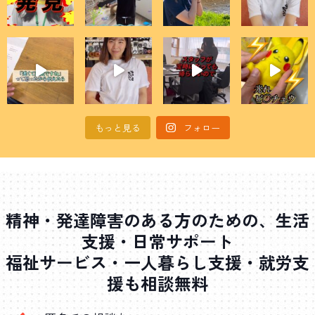
もっと見る
フォロー
精神・発達障害のある方のための、生活
支援・日常サポート
福祉サービス・一人暮らし支援・就労支
援も相談無料