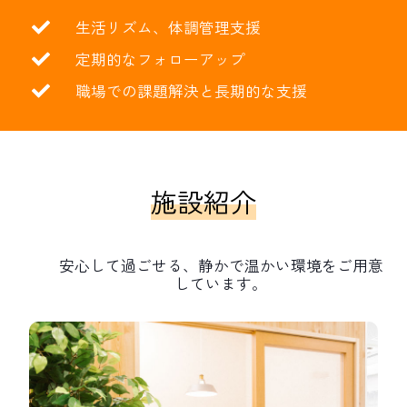
生活リズム、体調管理支援
定期的なフォローアップ
職場での課題解決と長期的な支援
施設紹介
安心して過ごせる、静かで温かい環境をご用意
しています。