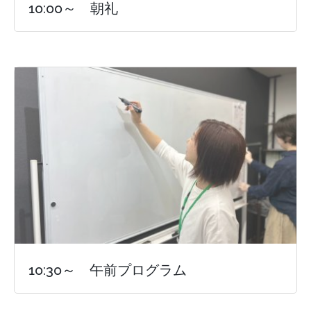
10:00～ 朝礼
10:30～ 午前プログラム