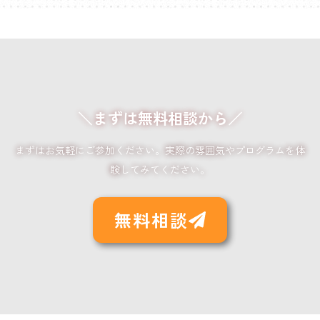
＼まずは無料相談から／
まずはお気軽にご参加ください。実際の雰囲気やプログラムを体
験してみてください。
無料相談