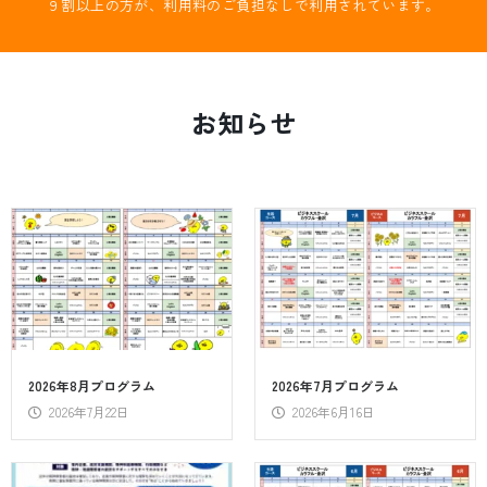
９割以上の方が、利用料のご負担なしで利用されています。
お知らせ
2026年8月プログラム
2026年7月プログラム
2026年7月22日
2026年6月16日