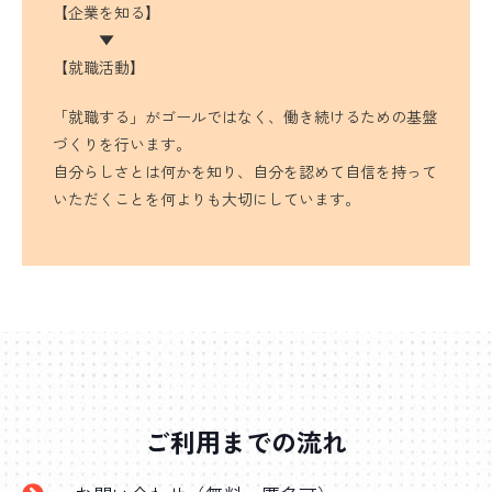
【企業を知る】
▼
【就職活動】
「就職する」がゴールではなく、働き続けるための基盤
づくりを行います。
自分らしさとは何かを知り、自分を認めて自信を持って
いただくことを何よりも大切にしています。
ご利用までの流れ