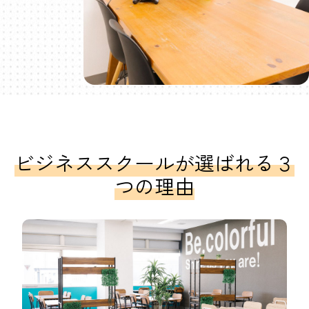
ビジネススクールが選ばれる３
つの理由