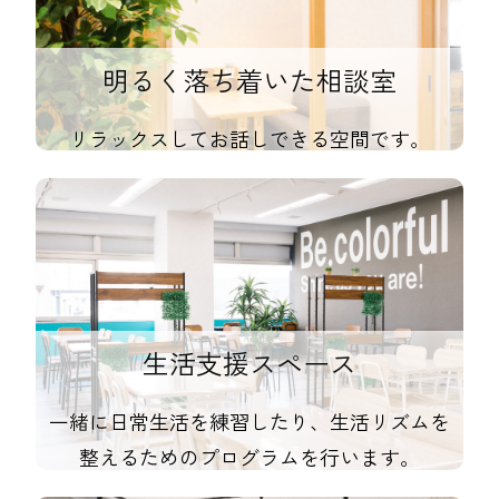
明るく落ち着いた相談室
リラックスしてお話しできる空間です。
生活支援スペース
一緒に日常生活を練習したり、生活リズムを
整えるためのプログラムを行います。