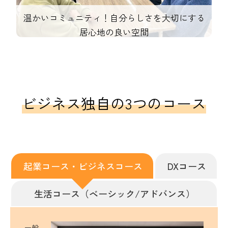
温かいコミュニティ！自分らしさを大切にする
居心地の良い空間
ビジネス独自の3つのコース
起業コース・ビジネスコース
DXコース
生活コース（ベーシック/アドバンス）
一般