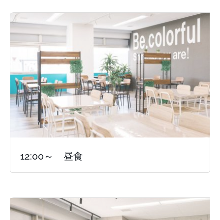
12:00～ 昼食