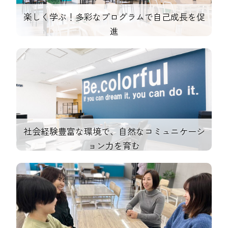
楽しく学ぶ！多彩なプログラムで自己成長を促
進
社会経験豊富な環境で、自然なコミュニケーシ
ョン力を育む