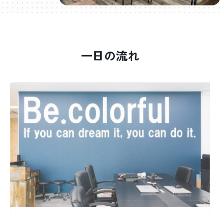
一日の流れ